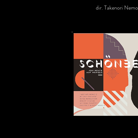
dir. Takenori Nemo